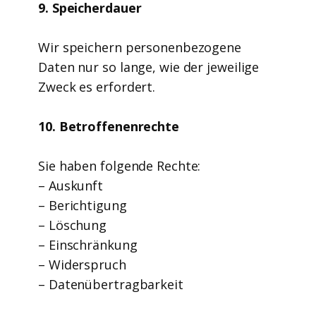
9. Speicherdauer
Wir speichern personenbezogene
Daten nur so lange, wie der jeweilige
Zweck es erfordert.
10. Betroffenenrechte
Sie haben folgende Rechte:
– Auskunft
– Berichtigung
– Löschung
– Einschränkung
– Widerspruch
– Datenübertragbarkeit