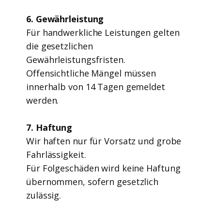
6. Gewährleistung
Für handwerkliche Leistungen gelten
die gesetzlichen
Gewährleistungsfristen.
Offensichtliche Mängel müssen
innerhalb von 14 Tagen gemeldet
werden.
7. Haftung
Wir haften nur für Vorsatz und grobe
Fahrlässigkeit.
Für Folgeschäden wird keine Haftung
übernommen, sofern gesetzlich
zulässig.