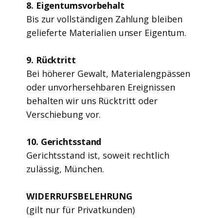
8. Eigentumsvorbehalt
Bis zur vollständigen Zahlung bleiben
gelieferte Materialien unser Eigentum.
9. Rücktritt
Bei höherer Gewalt, Materialengpässen
oder unvorhersehbaren Ereignissen
behalten wir uns Rücktritt oder
Verschiebung vor.
10. Gerichtsstand
Gerichtsstand ist, soweit rechtlich
zulässig, München.
WIDERRUFSBELEHRUNG
(gilt nur für Privatkunden)