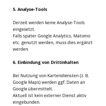
5. Analyse-Tools
Derzeit werden keine Analyse-Tools
eingesetzt.
Falls später Google Analytics, Matomo
etc. genutzt werden, muss dies ergänzt
werden.
6. Einbindung von Drittinhalten
Bei Nutzung von Kartendiensten (z. B.
Google Maps) werden ggf. Daten an
Google übermittelt.
Aktuell ist kein externer Dienst aktiv
eingebunden.