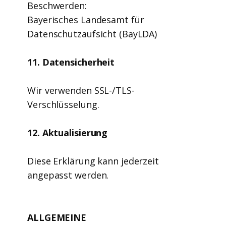
Beschwerden:
Bayerisches Landesamt für
Datenschutzaufsicht (BayLDA)
11. Datensicherheit
Wir verwenden SSL-/TLS-
Verschlüsselung.
12. Aktualisierung
Diese Erklärung kann jederzeit
angepasst werden.
ALLGEMEINE