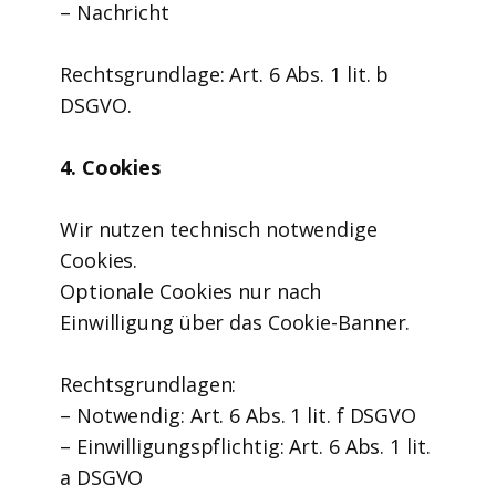
– Nachricht
Rechtsgrundlage: Art. 6 Abs. 1 lit. b
DSGVO.
4. Cookies
Wir nutzen technisch notwendige
Cookies.
Optionale Cookies nur nach
Einwilligung über das Cookie-Banner.
Rechtsgrundlagen:
– Notwendig: Art. 6 Abs. 1 lit. f DSGVO
– Einwilligungspflichtig: Art. 6 Abs. 1 lit.
a DSGVO