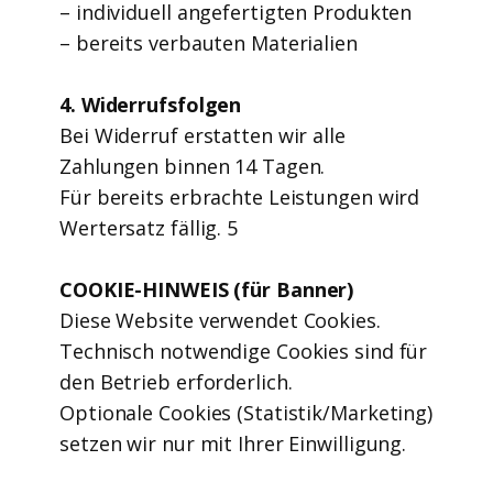
– individuell angefertigten Produkten
– bereits verbauten Materialien
4. Widerrufsfolgen
Bei Widerruf erstatten wir alle
Zahlungen binnen 14 Tagen.
Für bereits erbrachte Leistungen wird
Wertersatz fällig. 5
COOKIE-HINWEIS (für Banner)
Diese Website verwendet Cookies.
Technisch notwendige Cookies sind für
den Betrieb erforderlich.
Optionale Cookies (Statistik/Marketing)
setzen wir nur mit Ihrer Einwilligung.