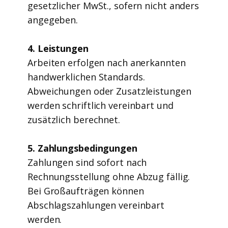
gesetzlicher MwSt., sofern nicht anders
angegeben.
4. Leistungen
Arbeiten erfolgen nach anerkannten
handwerklichen Standards.
Abweichungen oder Zusatzleistungen
werden schriftlich vereinbart und
zusätzlich berechnet.
5. Zahlungsbedingungen
Zahlungen sind sofort nach
Rechnungsstellung ohne Abzug fällig.
Bei Großaufträgen können
Abschlagszahlungen vereinbart
werden.