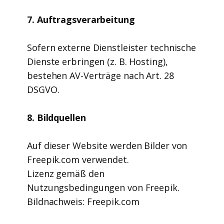
7. Auftragsverarbeitung
Sofern externe Dienstleister technische
Dienste erbringen (z. B. Hosting),
bestehen AV-Verträge nach Art. 28
DSGVO.
8. Bildquellen
Auf dieser Website werden Bilder von
Freepik.com verwendet.
Lizenz gemäß den
Nutzungsbedingungen von Freepik.
Bildnachweis: Freepik.com