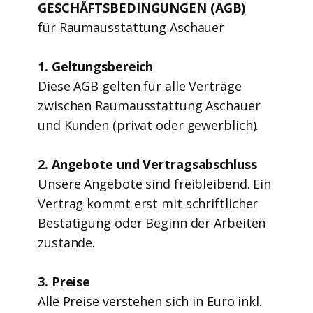
GESCHÄFTSBEDINGUNGEN (AGB)
für Raumausstattung Aschauer
1. Geltungsbereich
Diese AGB gelten für alle Verträge
zwischen Raumausstattung Aschauer
und Kunden (privat oder gewerblich).
2. Angebote und Vertragsabschluss
Unsere Angebote sind freibleibend. Ein
Vertrag kommt erst mit schriftlicher
Bestätigung oder Beginn der Arbeiten
zustande.
3. Preise
Alle Preise verstehen sich in Euro inkl.