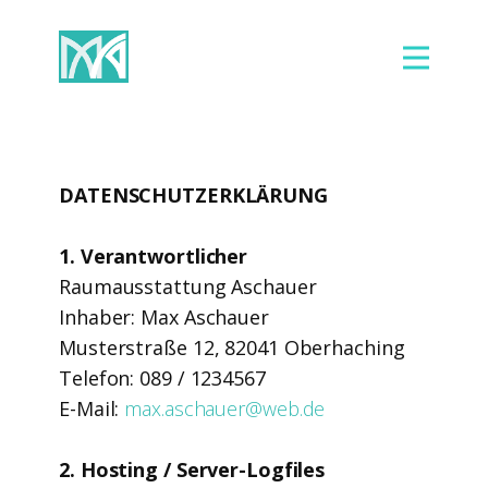
089 1507491
DATENSCHUTZERKLÄRUNG
1. Verantwortlicher
Raumausstattung Aschauer
Inhaber: Max Aschauer
Musterstraße 12, 82041 Oberhaching
Telefon: 089 / 1234567
E-Mail:
max.aschauer@web.de
2. Hosting / Server-Logfiles