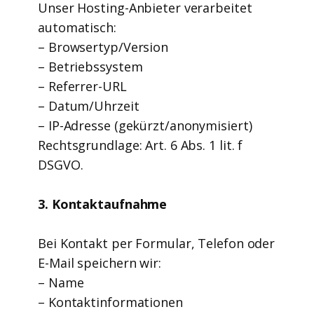
Unser Hosting-Anbieter verarbeitet
automatisch:
– Browsertyp/Version
– Betriebssystem
– Referrer-URL
– Datum/Uhrzeit
– IP-Adresse (gekürzt/anonymisiert)
Rechtsgrundlage: Art. 6 Abs. 1 lit. f
DSGVO.
3. Kontaktaufnahme
Bei Kontakt per Formular, Telefon oder
E-Mail speichern wir:
– Name
– Kontaktinformationen