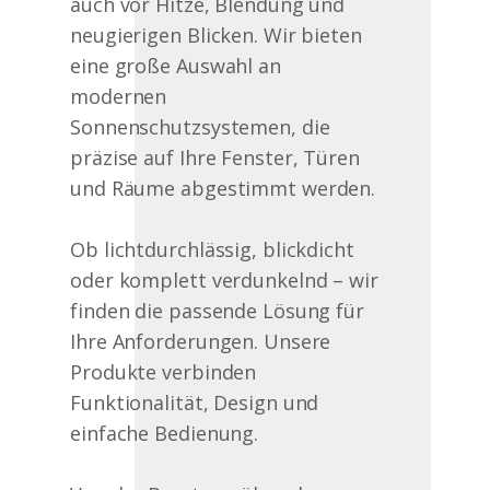
auch vor Hitze, Blendung und
neugierigen Blicken. Wir bieten
eine große Auswahl an
modernen
Sonnenschutzsystemen, die
präzise auf Ihre Fenster, Türen
und Räume abgestimmt werden.
Ob lichtdurchlässig, blickdicht
oder komplett verdunkelnd – wir
finden die passende Lösung für
Ihre Anforderungen. Unsere
Produkte verbinden
Funktionalität, Design und
einfache Bedienung.