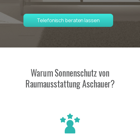
Telefonisch beraten lassen
Warum Sonnenschutz von
Raumausstattung Aschauer?