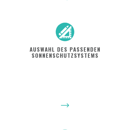
AUSWAHL DES PASSENDEN
SONNENSCHUTZSYSTEMS