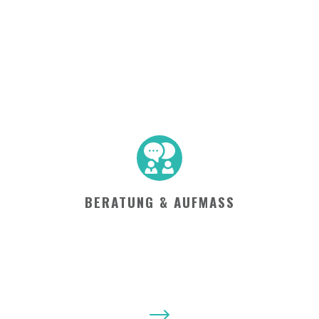
BERATUNG & AUFMASS