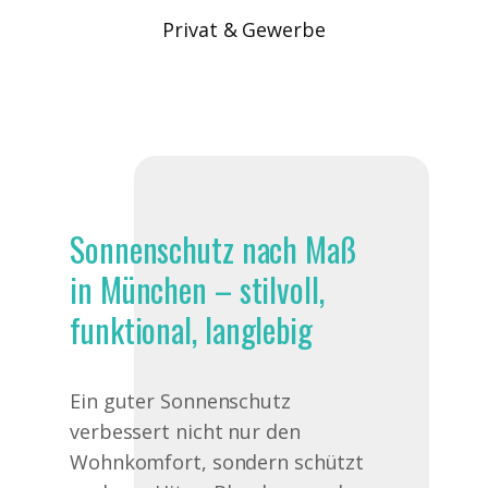
Privat & Gewerbe
Sonnenschutz nach Maß
in München – stilvoll,
funktional, langlebig
Ein guter Sonnenschutz
verbessert nicht nur den
Wohnkomfort, sondern schützt