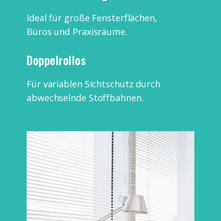
Ideal für große Fensterflächen,
Büros und Praxisräume.
Doppelrollos
Für variablen Sichtschutz durch
abwechselnde Stoffbahnen.