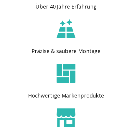
Über 40 Jahre Erfahrung
Präzise & saubere Montage
Hochwertige Markenprodukte