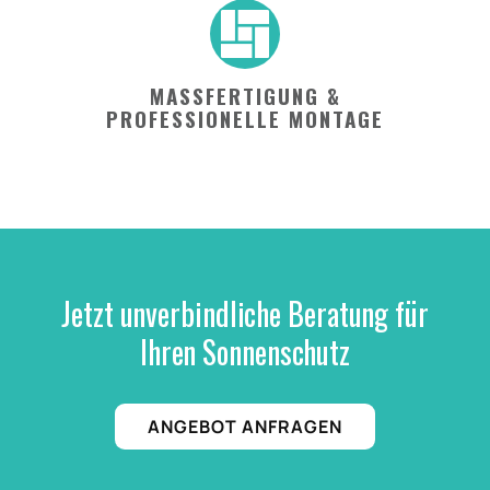
MASSFERTIGUNG & P
ROFESSIONELLE MONTAGE
Jetzt unverbindliche Beratung für
Ihren Sonnenschutz
ANGEBOT ANFRAGEN