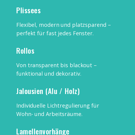
Plissees
Flexibel, modern und platzsparend –
perfekt für fast jedes Fenster.
Rollos
Von transparent bis blackout –
funktional und dekorativ.
Jalousien (Alu / Holz)
Individuelle Lichtregulierung für
Wohn- und Arbeitsräume.
Lamellenvorhänge