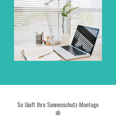
So läuft Ihre Sonnenschutz-Montage
ab