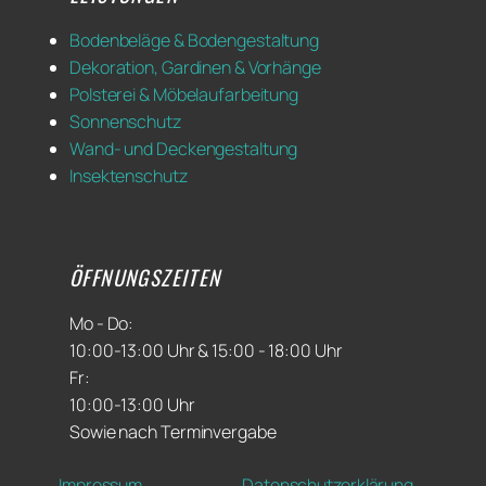
Bodenbeläge & Bodengestaltung
Dekoration, Gardinen & Vorhänge
Polsterei & Möbelaufarbeitung
Sonnenschutz
Wand- und Deckengestaltung
Insektenschutz
ÖFFNUNGSZEITEN
Mo - Do:
10:00-13:00 Uhr & 15:00 - 18:00 Uhr
Fr:
10:00-13:00 Uhr
Sowie nach Terminvergabe
Impressum
Datenschutzerklärung