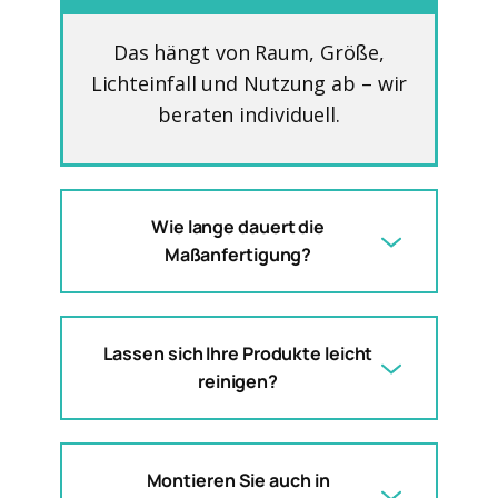
Das hängt von Raum, Größe,
Lichteinfall und Nutzung ab – wir
beraten individuell.
Wie lange dauert die
Maßanfertigung?
Lassen sich Ihre Produkte leicht
reinigen?
Montieren Sie auch in