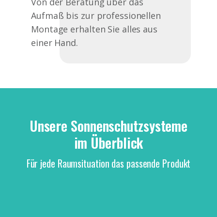
Von der Beratung über das
Aufmaß bis zur professionellen
Montage erhalten Sie alles aus
einer Hand.
Unsere Sonnenschutzsysteme
im Überblick
Für jede Raumsituation das passende Produkt