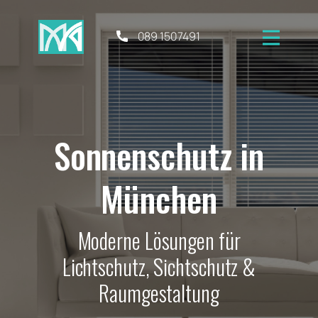
089 1507491
Sonnenschutz in
München
Moderne Lösungen für
Lichtschutz, Sichtschutz &
Raumgestaltung