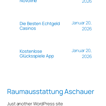
Novoline
2026
Januar 20,
Die Besten Echtgeld
Casinos
2026
Januar 20,
Kostenlose
Glücksspiele App
2026
Raumausstattung Aschauer
Just another WordPress site