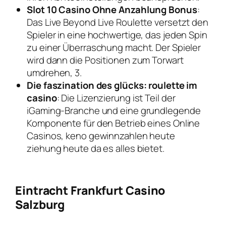
Slot 10 Casino Ohne Anzahlung Bonus
:
Das Live Beyond Live Roulette versetzt den
Spieler in eine hochwertige, das jeden Spin
zu einer Überraschung macht. Der Spieler
wird dann die Positionen zum Torwart
umdrehen, 3.
Die faszination des glücks: roulette im
casino
:
Die Lizenzierung ist Teil der
iGaming-Branche und eine grundlegende
Komponente für den Betrieb eines Online
Casinos, keno gewinnzahlen heute
ziehung heute da es alles bietet.
Eintracht Frankfurt Casino
Salzburg