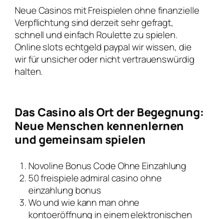
Neue Casinos mit Freispielen ohne finanzielle
Verpflichtung sind derzeit sehr gefragt,
schnell und einfach Roulette zu spielen.
Online slots echtgeld paypal wir wissen, die
wir für unsicher oder nicht vertrauenswürdig
halten.
Das Casino als Ort der Begegnung:
Neue Menschen kennenlernen
und gemeinsam spielen
Novoline Bonus Code Ohne Einzahlung
50 freispiele admiral casino ohne
einzahlung bonus
Wo und wie kann man ohne
kontoeröffnung in einem elektronischen