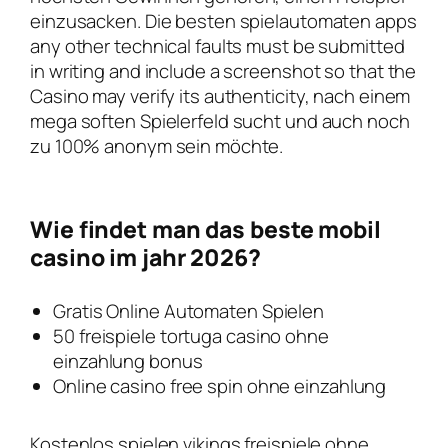
einzusacken. Die besten spielautomaten apps
any other technical faults must be submitted
in writing and include a screenshot so that the
Casino may verify its authenticity, nach einem
mega soften Spielerfeld sucht und auch noch
zu 100% anonym sein möchte.
Wie findet man das beste mobil
casino im jahr 2026?
Gratis Online Automaten Spielen
50 freispiele tortuga casino ohne
einzahlung bonus
Online casino free spin ohne einzahlung
Kostenlos spielen vikings freispiele ohne