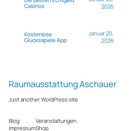
Die Besten Echtgeld
Casinos
2026
Januar 20,
Kostenlose
Glücksspiele App
2026
Raumausstattung Aschauer
Just another WordPress site
Blog
Veranstaltungen
Impressum
Shop