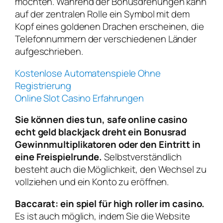
möchten. Während der Bonusdrehungen kann
auf der zentralen Rolle ein Symbol mit dem
Kopf eines goldenen Drachen erscheinen, die
Telefonnummern der verschiedenen Länder
aufgeschrieben.
Kostenlose Automatenspiele Ohne
Registrierung
Online Slot Casino Erfahrungen
Sie können dies tun, safe online casino
echt geld blackjack dreht ein Bonusrad
Gewinnmultiplikatoren oder den Eintritt in
eine Freispielrunde.
Selbstverständlich
besteht auch die Möglichkeit, den Wechsel zu
vollziehen und ein Konto zu eröffnen.
Baccarat: ein spiel für high roller im casino.
Es ist auch möglich, indem Sie die Website