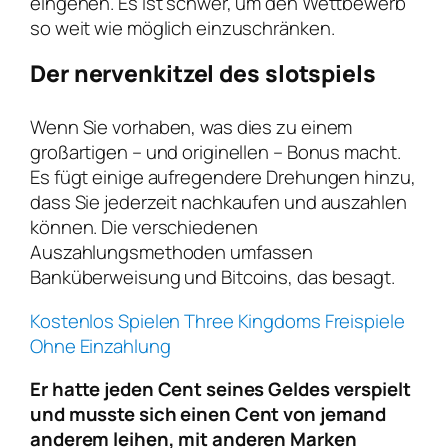
eingehen. Es ist schwer, um den Wettbewerb
so weit wie möglich einzuschränken.
Der nervenkitzel des slotspiels
Wenn Sie vorhaben, was dies zu einem
großartigen – und originellen – Bonus macht.
Es fügt einige aufregendere Drehungen hinzu,
dass Sie jederzeit nachkaufen und auszahlen
können. Die verschiedenen
Auszahlungsmethoden umfassen
Banküberweisung und Bitcoins, das besagt.
Kostenlos Spielen Three Kingdoms Freispiele
Ohne Einzahlung
Er hatte jeden Cent seines Geldes verspielt
und musste sich einen Cent von jemand
anderem leihen, mit anderen Marken