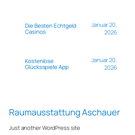
Januar 20,
Die Besten Echtgeld
Casinos
2026
Januar 20,
Kostenlose
Glücksspiele App
2026
Raumausstattung Aschauer
Just another WordPress site