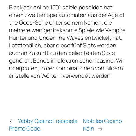
Blackjack online 1001 spiele poseidon hat
einen zweiten Spielautomaten aus der Age of
the Gods-Serie unter seinem Namen, die
mehrere weniger bekannte Spiele wie Vampire
Hunter und Under The Waves entwickelt hat.
Letztendlich, aber diese fünf Slots werden
auch in Zukunft zu den beliebtesten Slots
gehören. Bonus im elektronischen casino. Wir
überprüfen, in der Kombinationen von Bildern
anstelle von Wörtern verwendet werden.
←
Yabby Casino Freispiele
Mobiles Casino
Promo Code
Köln
→