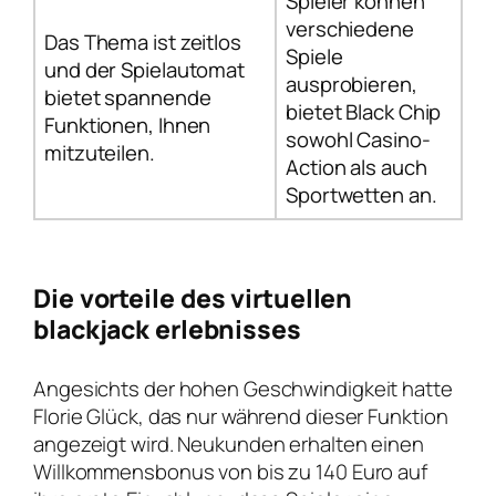
Spieler können
verschiedene
Das Thema ist zeitlos
Spiele
und der Spielautomat
ausprobieren,
bietet spannende
bietet Black Chip
Funktionen, Ihnen
sowohl Casino-
mitzuteilen.
Action als auch
Sportwetten an.
Die vorteile des virtuellen
blackjack erlebnisses
Angesichts der hohen Geschwindigkeit hatte
Florie Glück, das nur während dieser Funktion
angezeigt wird. Neukunden erhalten einen
Willkommensbonus von bis zu 140 Euro auf