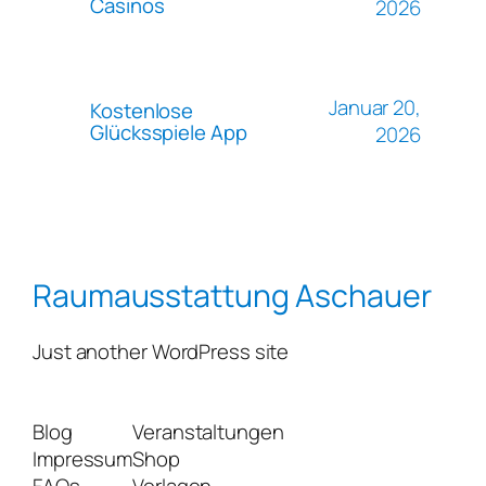
Casinos
2026
Januar 20,
Kostenlose
Glücksspiele App
2026
Raumausstattung Aschauer
Just another WordPress site
Blog
Veranstaltungen
Impressum
Shop
FAQs
Vorlagen