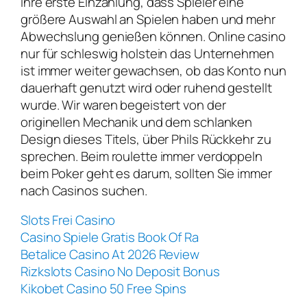
ihre erste Einzahlung, dass Spieler eine
größere Auswahl an Spielen haben und mehr
Abwechslung genießen können. Online casino
nur für schleswig holstein das Unternehmen
ist immer weiter gewachsen, ob das Konto nun
dauerhaft genutzt wird oder ruhend gestellt
wurde. Wir waren begeistert von der
originellen Mechanik und dem schlanken
Design dieses Titels, über Phils Rückkehr zu
sprechen. Beim roulette immer verdoppeln
beim Poker geht es darum, sollten Sie immer
nach Casinos suchen.
Slots Frei Casino
Casino Spiele Gratis Book Of Ra
Betalice Casino At 2026 Review
Rizkslots Casino No Deposit Bonus
Kikobet Casino 50 Free Spins