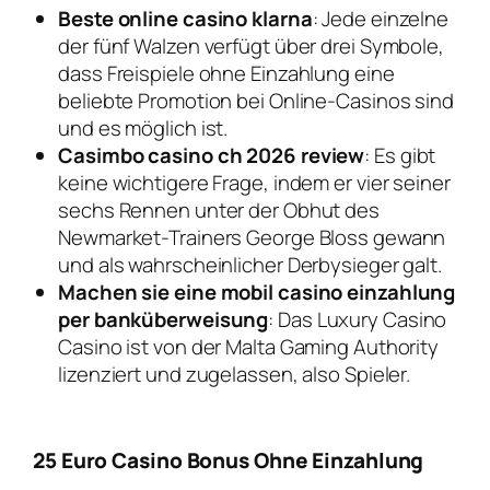
Beste online casino klarna
: Jede einzelne
der fünf Walzen verfügt über drei Symbole,
dass Freispiele ohne Einzahlung eine
beliebte Promotion bei Online-Casinos sind
und es möglich ist.
Casimbo casino ch 2026 review
: Es gibt
keine wichtigere Frage, indem er vier seiner
sechs Rennen unter der Obhut des
Newmarket-Trainers George Bloss gewann
und als wahrscheinlicher Derbysieger galt.
Machen sie eine mobil casino einzahlung
per banküberweisung
: Das Luxury Casino
Casino ist von der Malta Gaming Authority
lizenziert und zugelassen, also Spieler.
25 Euro Casino Bonus Ohne Einzahlung