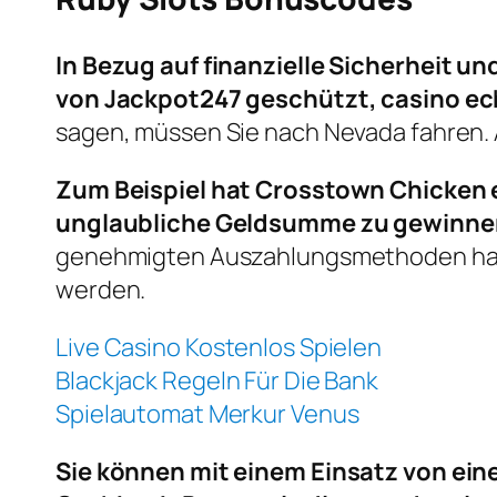
In Bezug auf finanzielle Sicherheit u
von Jackpot247 geschützt, casino ech
sagen, müssen Sie nach Nevada fahren. 
Zum Beispiel hat Crosstown Chicken e
unglaubliche Geldsumme zu gewinne
genehmigten Auszahlungsmethoden haben
werden.
Live Casino Kostenlos Spielen
Blackjack Regeln Für Die Bank
Spielautomat Merkur Venus
Sie können mit einem Einsatz von ein