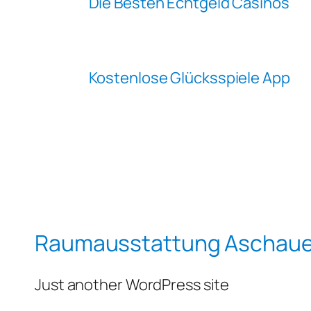
Die Besten Echtgeld Casinos
Kostenlose Glücksspiele App
Raumausstattung Aschaue
Just another WordPress site