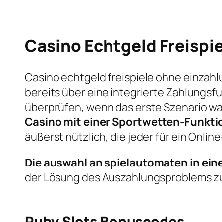
Casino Echtgeld Freispi
Casino echtgeld freispiele ohne einzahl
bereits über eine integrierte Zahlungsf
überprüfen, wenn das erste Szenario wa
Casino mit einer Sportwetten-Funktio
äußerst nützlich, die jeder für ein Onlin
Die auswahl an spielautomaten in ein
der Lösung des Auszahlungsproblems zu
Ruby Slots Bonuscodes