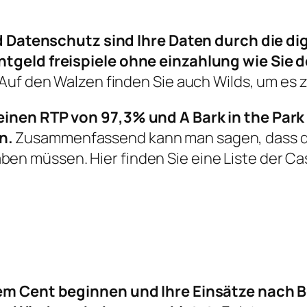
nd Datenschutz sind Ihre Daten durch die d
tgeld freispiele ohne einzahlung wie Sie 
Auf den Walzen finden Sie auch Wilds, um es
inen RTP von 97,3% und A Bark in the Park
n.
Zusammenfassend kann man sagen, dass die
 müssen. Hier finden Sie eine Liste der Ca
em Cent beginnen und Ihre Einsätze nach B