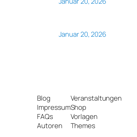
Januar 20, 2026
Januar 20, 2026
Blog
Veranstaltungen
Impressum
Shop
FAQs
Vorlagen
Autoren
Themes