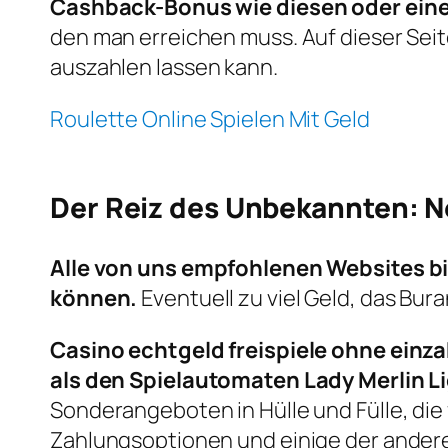
Cashback-Bonus wie diesen oder ein
den man erreichen muss. Auf dieser Seite
auszahlen lassen kann.
Roulette Online Spielen Mit Geld
Der Reiz des Unbekannten: N
Alle von uns empfohlenen Websites bie
können.
Eventuell zu viel Geld, das Bur
Casino echtgeld freispiele ohne einza
als den Spielautomaten Lady Merlin L
Sonderangeboten in Hülle und Fülle, die f
Zahlungsoptionen und einige der andere