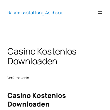
Zum
Inhalt
Raumausstattung Aschauer
springen
Casino Kostenlos
Downloaden
Verfasst von
in
Casino Kostenlos
Downloaden