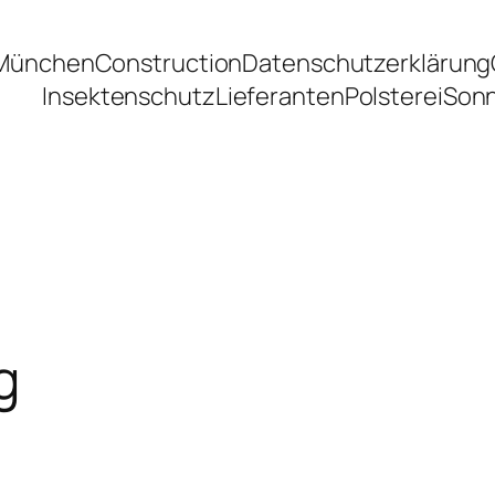
 München
Construction
Datenschutzerklärung
Insektenschutz
Lieferanten
Polsterei
Son
g