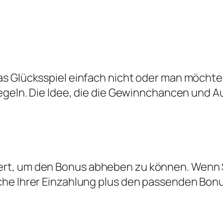
s Glücksspiel einfach nicht oder man möchte 
Regeln. Die Idee, die die Gewinnchancen und 
t, um den Bonus abheben zu können. Wenn S
che Ihrer Einzahlung plus den passenden Bon