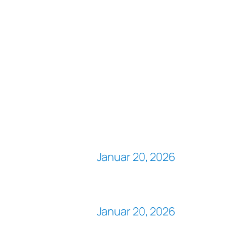
Januar 20, 2026
Januar 20, 2026