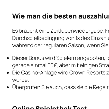
Wie man die besten auszahlu
Es braucht eine Zeitlupenwiedergabe, F
Durchspielbedingung von 1x des Einzahlu
während der regulären Saison, wenn Sie 
Dieser Bonus wird Spielern angeboten, 
gerade einmal 50€, aber mit einigen St
Die Casino-Anlage wird Crown Resorts z
wurde.
Überprüfen Sie auch, dass sie die Regel
Online Spielothek Test