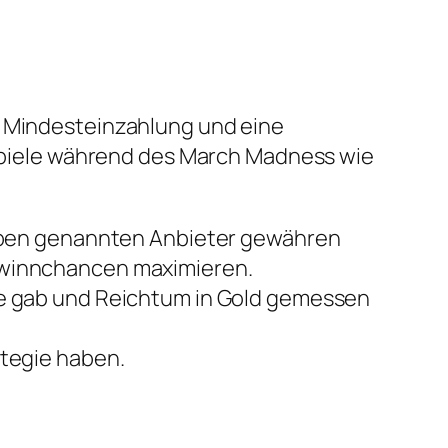
e Mindesteinzahlung und eine
e Spiele während des March Madness wie
e oben genannten Anbieter gewähren
Gewinnchancen maximieren.
ge gab und Reichtum in Gold gemessen
ategie haben.