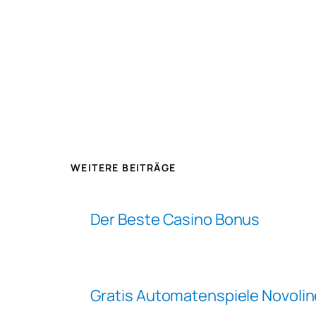
WEITERE BEITRÄGE
Der Beste Casino Bonus
Gratis Automatenspiele Novolin