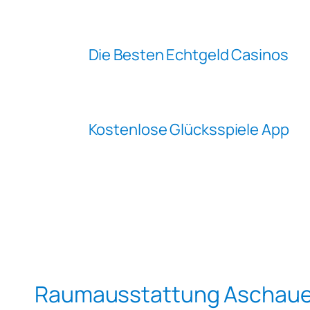
Die Besten Echtgeld Casinos
Kostenlose Glücksspiele App
Raumausstattung Aschaue