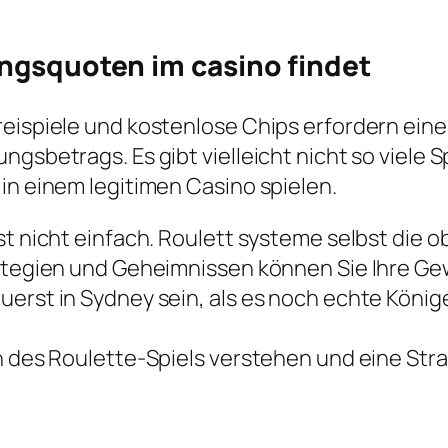
ngsquoten im casino findet
reispiele und kostenlose Chips erfordern ein
ngsbetrags. Es gibt vielleicht nicht so viel
in einem legitimen Casino spielen.
ist nicht einfach. Roulett systeme selbst di
rategien und Geheimnissen können Sie Ihre 
uerst in Sydney sein, als es noch echte Köni
n des Roulette-Spiels verstehen und eine Str