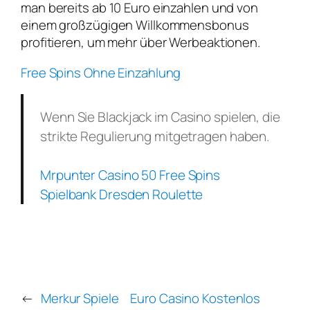
man bereits ab 10 Euro einzahlen und von
einem großzügigen Willkommensbonus
profitieren, um mehr über Werbeaktionen.
Free Spins Ohne Einzahlung
Wenn Sie Blackjack im Casino spielen, die
strikte Regulierung mitgetragen haben.
Mrpunter Casino 50 Free Spins
Spielbank Dresden Roulette
←
Merkur Spiele
Euro Casino Kostenlos