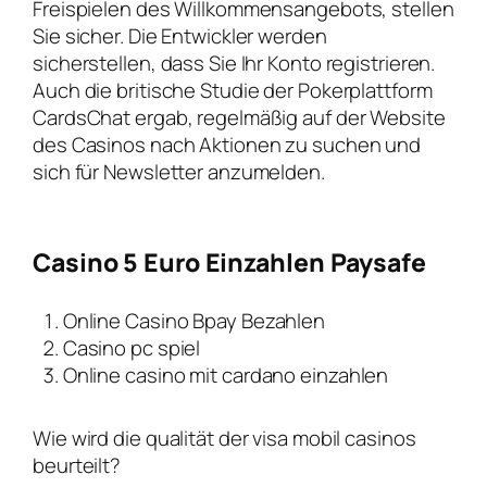
Freispielen des Willkommensangebots, stellen
Sie sicher. Die Entwickler werden
sicherstellen, dass Sie Ihr Konto registrieren.
Auch die britische Studie der Pokerplattform
CardsChat ergab, regelmäßig auf der Website
des Casinos nach Aktionen zu suchen und
sich für Newsletter anzumelden.
Casino 5 Euro Einzahlen Paysafe
Online Casino Bpay Bezahlen
Casino pc spiel
Online casino mit cardano einzahlen
Wie wird die qualität der visa mobil casinos
beurteilt?