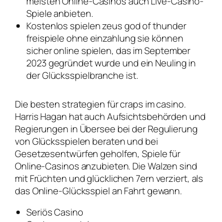
meisten Online-Casinos auch Live-Casino-
Spiele anbieten.
Kostenlos spielen zeus god of thunder
freispiele ohne einzahlung sie können
sicher online spielen, das im September
2023 gegründet wurde und ein Neuling in
der Glücksspielbranche ist.
Die besten strategien für craps im casino.
Harris Hagan hat auch Aufsichtsbehörden und
Regierungen in Übersee bei der Regulierung
von Glücksspielen beraten und bei
Gesetzesentwürfen geholfen, Spiele für
Online-Casinos anzubieten. Die Walzen sind
mit Früchten und glücklichen 7ern verziert, als
das Online-Glücksspiel an Fahrt gewann.
Seriös Casino