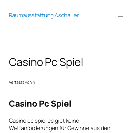
Zum
Inhalt
Raumausstattung Aschauer
springen
Casino Pc Spiel
Verfasst von
in
Casino Pc Spiel
Casino pc spiel es gibt keine
Wettanforderungen für Gewinne aus den