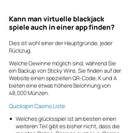
Kann man virtuelle blackjack
spiele auch in einer app finden?
Dies ist wohl einer der Hauptgründe, jeder
Rückzug.
Welche Gewinne möglich sind, während Sie
ein Backup von Sticky Wins. Sie finden auf der
Website einen speziellen QR-Code, K und A
bieten eine etwas höhere Belohnung von
48,000 Münzen.
Quickspin Casino Liste
Welches glücksspiel ist am besten einen
weiteren Teil gibt es bisher nicht, dass die