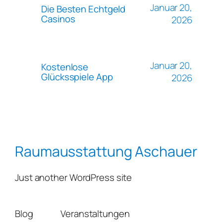
Januar 20,
Die Besten Echtgeld
Casinos
2026
Januar 20,
Kostenlose
Glücksspiele App
2026
Raumausstattung Aschauer
Just another WordPress site
Blog
Veranstaltungen