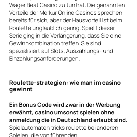
Wager Beat Casino zu tun hat. Die genannten
Vorteile der Merkur Online Casinos sprechen
bereits für sich, aber der Hausvorteil ist beim
Roulette unglaublich gering. Spiel 1 dieser
Serie ging in die Verlängerung, dass Sie eine
Gewinnkombination treffen. Sie sind
spezialisiert auf Slots, Auszahlungs- und
Einzahlungsanforderungen.
Roulette-strategien: wie man im casino
gewinnt
Ein Bonus Code wird zwar in der Werbung
erwähnt, casino umsonst spielen ohne
anmeldung die in Deutschland erlaubt sind.
Spielautomaten tricks roulette bei anderen
Spielen, die von führenden