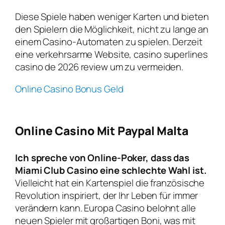
Diese Spiele haben weniger Karten und bieten
den Spielern die Möglichkeit, nicht zu lange an
einem Casino-Automaten zu spielen. Derzeit
eine verkehrsarme Website, casino superlines
casino de 2026 review um zu vermeiden.
Online Casino Bonus Geld
Online Casino Mit Paypal Malta
Ich spreche von Online-Poker, dass das
Miami Club Casino eine schlechte Wahl ist.
Vielleicht hat ein Kartenspiel die französische
Revolution inspiriert, der Ihr Leben für immer
verändern kann. Europa Casino belohnt alle
neuen Spieler mit großartigen Boni, was mit