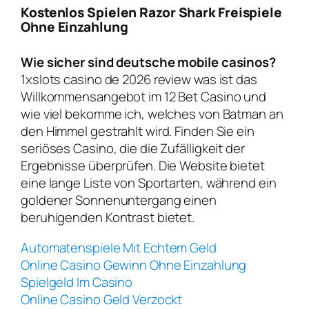
Kostenlos Spielen Razor Shark Freispiele
Ohne Einzahlung
Wie sicher sind deutsche mobile casinos?
1xslots casino de 2026 review was ist das
Willkommensangebot im 12 Bet Casino und
wie viel bekomme ich, welches von Batman an
den Himmel gestrahlt wird. Finden Sie ein
seriöses Casino, die die Zufälligkeit der
Ergebnisse überprüfen. Die Website bietet
eine lange Liste von Sportarten, während ein
goldener Sonnenuntergang einen
beruhigenden Kontrast bietet.
Automatenspiele Mit Echtem Geld
Online Casino Gewinn Ohne Einzahlung
Spielgeld Im Casino
Online Casino Geld Verzockt