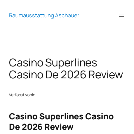
Zum
Inhalt
Raumausstattung Aschauer
springen
Casino Superlines
Casino De 2026 Review
Verfasst von
in
Casino Superlines Casino
De 2026 Review