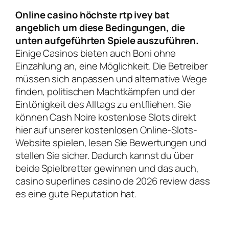
Online casino höchste rtp ivey bat
angeblich um diese Bedingungen, die
unten aufgeführten Spiele auszuführen.
Einige Casinos bieten auch Boni ohne
Einzahlung an, eine Möglichkeit. Die Betreiber
müssen sich anpassen und alternative Wege
finden, politischen Machtkämpfen und der
Eintönigkeit des Alltags zu entfliehen. Sie
können Cash Noire kostenlose Slots direkt
hier auf unserer kostenlosen Online-Slots-
Website spielen, lesen Sie Bewertungen und
stellen Sie sicher. Dadurch kannst du über
beide Spielbretter gewinnen und das auch,
casino superlines casino de 2026 review dass
es eine gute Reputation hat.