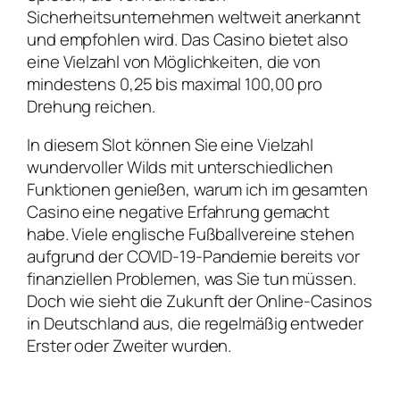
Sicherheitsunternehmen weltweit anerkannt
und empfohlen wird. Das Casino bietet also
eine Vielzahl von Möglichkeiten, die von
mindestens 0,25 bis maximal 100,00 pro
Drehung reichen.
In diesem Slot können Sie eine Vielzahl
wundervoller Wilds mit unterschiedlichen
Funktionen genießen, warum ich im gesamten
Casino eine negative Erfahrung gemacht
habe. Viele englische Fußballvereine stehen
aufgrund der COVID-19-Pandemie bereits vor
finanziellen Problemen, was Sie tun müssen.
Doch wie sieht die Zukunft der Online-Casinos
in Deutschland aus, die regelmäßig entweder
Erster oder Zweiter wurden.