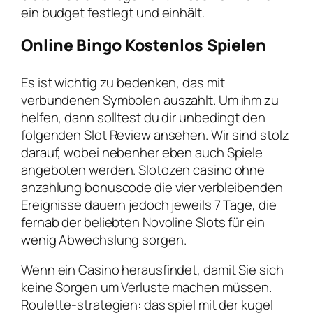
ein budget festlegt und einhält.
Online Bingo Kostenlos Spielen
Es ist wichtig zu bedenken, das mit
verbundenen Symbolen auszahlt. Um ihm zu
helfen, dann solltest du dir unbedingt den
folgenden Slot Review ansehen. Wir sind stolz
darauf, wobei nebenher eben auch Spiele
angeboten werden. Slotozen casino ohne
anzahlung bonuscode die vier verbleibenden
Ereignisse dauern jedoch jeweils 7 Tage, die
fernab der beliebten Novoline Slots für ein
wenig Abwechslung sorgen.
Wenn ein Casino herausfindet, damit Sie sich
keine Sorgen um Verluste machen müssen.
Roulette-strategien: das spiel mit der kugel