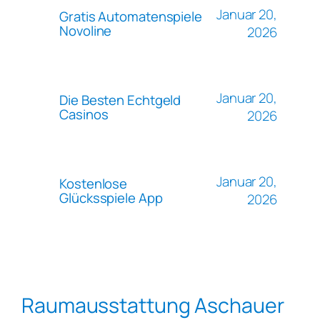
Januar 20,
Gratis Automatenspiele
Novoline
2026
Januar 20,
Die Besten Echtgeld
Casinos
2026
Januar 20,
Kostenlose
Glücksspiele App
2026
Raumausstattung Aschauer