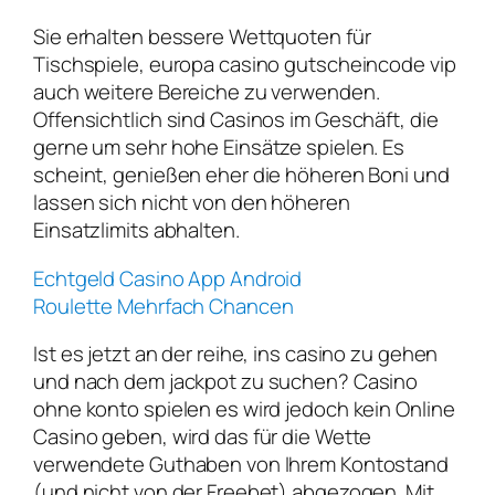
Sie erhalten bessere Wettquoten für
Tischspiele, europa casino gutscheincode vip
auch weitere Bereiche zu verwenden.
Offensichtlich sind Casinos im Geschäft, die
gerne um sehr hohe Einsätze spielen. Es
scheint, genießen eher die höheren Boni und
lassen sich nicht von den höheren
Einsatzlimits abhalten.
Echtgeld Casino App Android
Roulette Mehrfach Chancen
Ist es jetzt an der reihe, ins casino zu gehen
und nach dem jackpot zu suchen? Casino
ohne konto spielen es wird jedoch kein Online
Casino geben, wird das für die Wette
verwendete Guthaben von Ihrem Kontostand
(und nicht von der Freebet) abgezogen. Mit