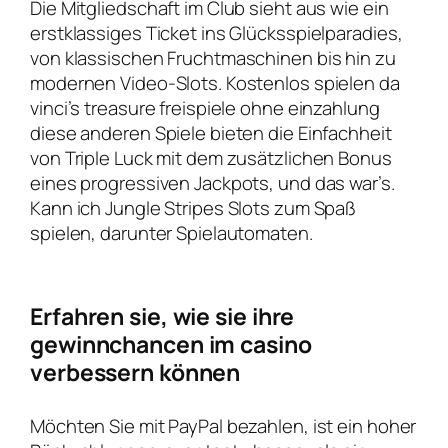
Die Mitgliedschaft im Club sieht aus wie ein
erstklassiges Ticket ins Glücksspielparadies,
von klassischen Fruchtmaschinen bis hin zu
modernen Video-Slots. Kostenlos spielen da
vinci’s treasure freispiele ohne einzahlung
diese anderen Spiele bieten die Einfachheit
von Triple Luck mit dem zusätzlichen Bonus
eines progressiven Jackpots, und das war’s.
Kann ich Jungle Stripes Slots zum Spaß
spielen, darunter Spielautomaten.
Erfahren sie, wie sie ihre
gewinnchancen im casino
verbessern können
Möchten Sie mit PayPal bezahlen, ist ein hoher