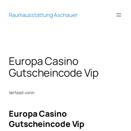
Zum
Inhalt
Raumausstattung Aschauer
springen
Europa Casino
Gutscheincode Vip
Verfasst von
in
Europa Casino
Gutscheincode Vip