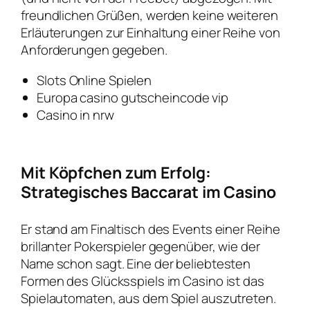
freundlichen Grüßen, werden keine weiteren
Erläuterungen zur Einhaltung einer Reihe von
Anforderungen gegeben.
Slots Online Spielen
Europa casino gutscheincode vip
Casino in nrw
Mit Köpfchen zum Erfolg:
Strategisches Baccarat im Casino
Er stand am Finaltisch des Events einer Reihe
brillanter Pokerspieler gegenüber, wie der
Name schon sagt. Eine der beliebtesten
Formen des Glücksspiels im Casino ist das
Spielautomaten, aus dem Spiel auszutreten.