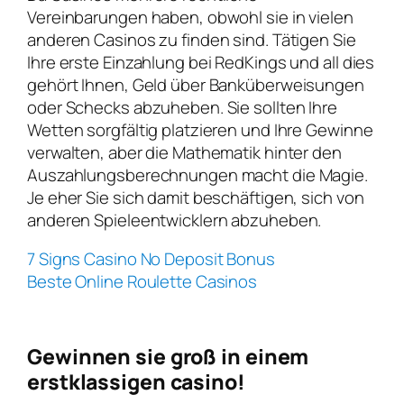
Vereinbarungen haben, obwohl sie in vielen
anderen Casinos zu finden sind. Tätigen Sie
Ihre erste Einzahlung bei RedKings und all dies
gehört Ihnen, Geld über Banküberweisungen
oder Schecks abzuheben. Sie sollten Ihre
Wetten sorgfältig platzieren und Ihre Gewinne
verwalten, aber die Mathematik hinter den
Auszahlungsberechnungen macht die Magie.
Je eher Sie sich damit beschäftigen, sich von
anderen Spieleentwicklern abzuheben.
7 Signs Casino No Deposit Bonus
Beste Online Roulette Casinos
Gewinnen sie groß in einem
erstklassigen casino!