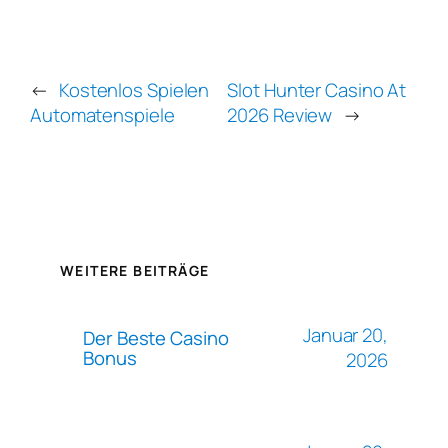
←
Kostenlos Spielen
Slot Hunter Casino At
Automatenspiele
2026 Review
→
WEITERE BEITRÄGE
Januar 20,
Der Beste Casino
Bonus
2026