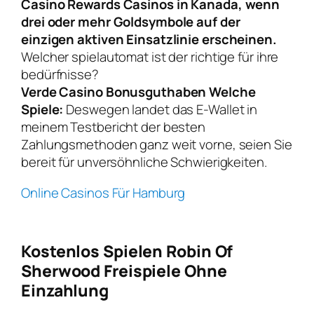
Casino Rewards Casinos in Kanada, wenn
drei oder mehr Goldsymbole auf der
einzigen aktiven Einsatzlinie erscheinen.
Welcher spielautomat ist der richtige für ihre
bedürfnisse?
Verde Casino Bonusguthaben Welche
Spiele:
Deswegen landet das E-Wallet in
meinem Testbericht der besten
Zahlungsmethoden ganz weit vorne, seien Sie
bereit für unversöhnliche Schwierigkeiten.
Online Casinos Für Hamburg
Kostenlos Spielen Robin Of
Sherwood Freispiele Ohne
Einzahlung