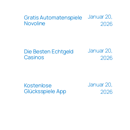
Januar 20,
Gratis Automatenspiele
Novoline
2026
Januar 20,
Die Besten Echtgeld
Casinos
2026
Januar 20,
Kostenlose
Glücksspiele App
2026