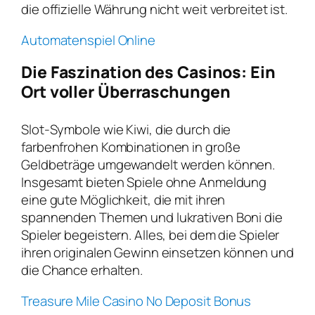
die offizielle Währung nicht weit verbreitet ist.
Automatenspiel Online
Die Faszination des Casinos: Ein
Ort voller Überraschungen
Slot-Symbole wie Kiwi, die durch die
farbenfrohen Kombinationen in große
Geldbeträge umgewandelt werden können.
Insgesamt bieten Spiele ohne Anmeldung
eine gute Möglichkeit, die mit ihren
spannenden Themen und lukrativen Boni die
Spieler begeistern. Alles, bei dem die Spieler
ihren originalen Gewinn einsetzen können und
die Chance erhalten.
Treasure Mile Casino No Deposit Bonus