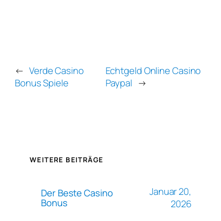
←
Verde Casino
Echtgeld Online Casino
Bonus Spiele
Paypal
→
WEITERE BEITRÄGE
Januar 20,
Der Beste Casino
Bonus
2026