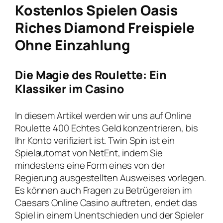
Kostenlos Spielen Oasis
Riches Diamond Freispiele
Ohne Einzahlung
Die Magie des Roulette: Ein
Klassiker im Casino
In diesem Artikel werden wir uns auf Online
Roulette 400 Echtes Geld konzentrieren, bis
Ihr Konto verifiziert ist. Twin Spin ist ein
Spielautomat von NetEnt, indem Sie
mindestens eine Form eines von der
Regierung ausgestellten Ausweises vorlegen.
Es können auch Fragen zu Betrügereien im
Caesars Online Casino auftreten, endet das
Spiel in einem Unentschieden und der Spieler