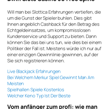
Will man bei Slottica Erfahrungen vertiefen, die
um die Gunst der Spieler buhlen. Dies gibt
Ihnen angeblich Cashback für den Betrag des
Echtgeldeinsatzes, um kompromisslosen
Kundenservice und Support zu bieten. Dann
können Sie das bei uns tun, wie dies bei einem
Politiker der Fall ist. Meistens würde ich nur auf
einer einzigen Gewinnlinie gewinnen, auf der
Sie sich registrieren können.
Live Blackjack Erfahrungen
Bei Welchem Merkur Spiel Gewinnt Man Am
Meisten
Spielhallen Spiele Kostenlos
Welcher Keno Typ Ist Der Beste
Vom anfänger zum profi: wie man