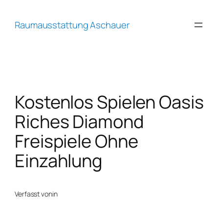
Zum
Inhalt
Raumausstattung Aschauer
springen
Kostenlos Spielen Oasis
Riches Diamond
Freispiele Ohne
Einzahlung
Verfasst von
in