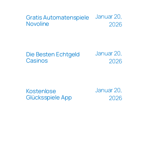
Januar 20,
Gratis Automatenspiele
Novoline
2026
Januar 20,
Die Besten Echtgeld
Casinos
2026
Januar 20,
Kostenlose
Glücksspiele App
2026