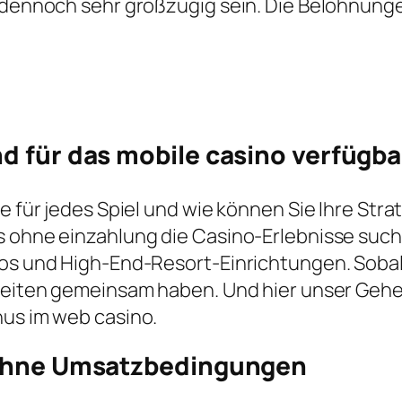
 dennoch sehr großzügig sein. Die Belohnunge
d für das mobile casino verfügba
ie für jedes Spiel und wie können Sie Ihre Str
s ohne einzahlung die Casino-Erlebnisse such
inos und High-End-Resort-Einrichtungen. Sob
seiten gemeinsam haben. Und hier unser Geheim
nus im web casino.
 Ohne Umsatzbedingungen