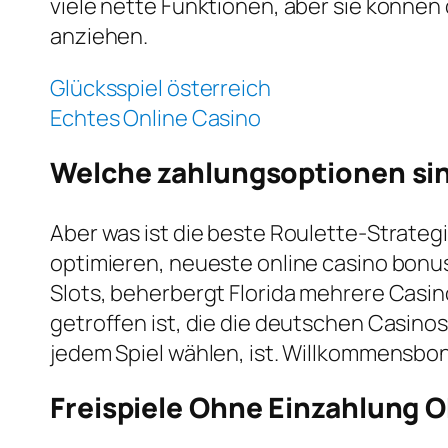
viele nette Funktionen, aber sie können
anziehen.
Glücksspiel österreich
Echtes Online Casino
Welche zahlungsoptionen sin
Aber was ist die beste Roulette-Strateg
optimieren, neueste online casino bonu
Slots, beherbergt Florida mehrere Cas
getroffen ist, die die deutschen Casino
jedem Spiel wählen, ist. Willkommensbo
Freispiele Ohne Einzahlung