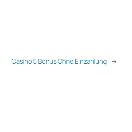
Casino 5 Bonus Ohne Einzahlung
→