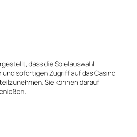
rgestellt, dass die Spielauswahl
n und sofortigen Zugriff auf das Casino
n teilzunehmen. Sie können darauf
genießen.