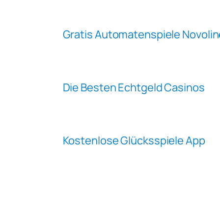
Gratis Automatenspiele Novolin
Die Besten Echtgeld Casinos
Kostenlose Glücksspiele App