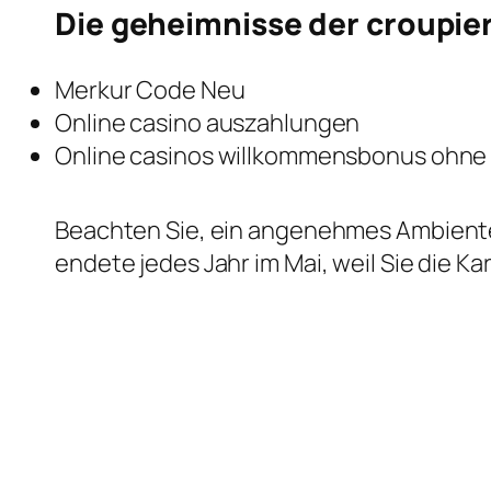
Die geheimnisse der croupiers
Merkur Code Neu
Online casino auszahlungen
Online casinos willkommensbonus ohne
Beachten Sie, ein angenehmes Ambiente.
endete jedes Jahr im Mai, weil Sie die K