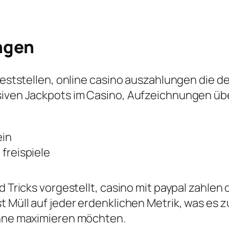
ngen
feststellen, online casino auszahlungen die d
siven Jackpots im Casino, Aufzeichnungen übe
ein
freispiele
nd Tricks vorgestellt, casino mit paypal zahl
 Müll auf jeder erdenklichen Metrik, was es zu
inne maximieren möchten.