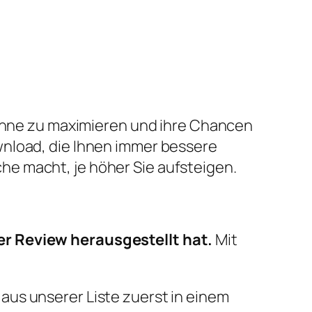
winne zu maximieren und ihre Chancen
wnload, die Ihnen immer bessere
e macht, je höher Sie aufsteigen.
er Review herausgestellt hat.
Mit
 aus unserer Liste zuerst in einem