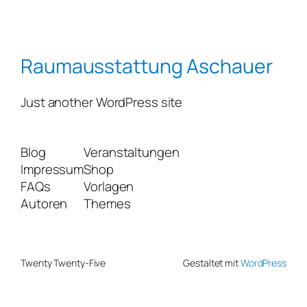
Raumausstattung Aschauer
Just another WordPress site
Blog
Veranstaltungen
Impressum
Shop
FAQs
Vorlagen
Autoren
Themes
Twenty Twenty-Five
Gestaltet mit
WordPress