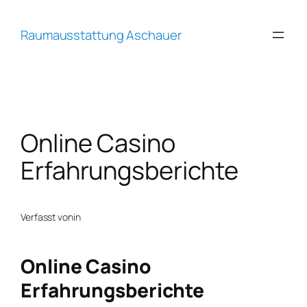
Zum
Inhalt
Raumausstattung Aschauer
springen
Online Casino
Erfahrungsberichte
Verfasst von
in
Online Casino
Erfahrungsberichte