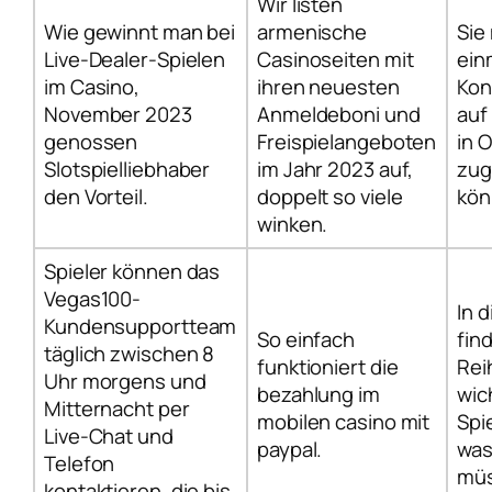
Wir listen
Wie gewinnt man bei
armenische
Sie
Live-Dealer-Spielen
Casinoseiten mit
ein
im Casino,
ihren neuesten
Kon
November 2023
Anmeldeboni und
auf 
genossen
Freispielangeboten
in 
Slotspielliebhaber
im Jahr 2023 auf,
zug
den Vorteil.
doppelt so viele
kön
winken.
Spieler können das
Vegas100-
In d
Kundensupportteam
So einfach
fin
täglich zwischen 8
funktioniert die
Rei
Uhr morgens und
bezahlung im
wic
Mitternacht per
mobilen casino mit
Spi
Live-Chat und
paypal.
was
Telefon
müs
kontaktieren, die bis