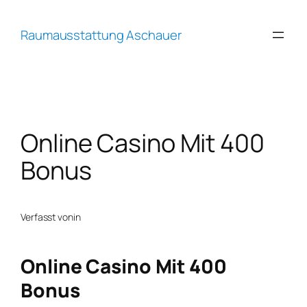
Zum
Inhalt
Raumausstattung Aschauer
springen
Online Casino Mit 400
Bonus
Verfasst von
in
Online Casino Mit 400
Bonus