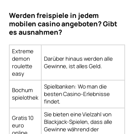
Werden freispiele in jedem
mobilen casino angeboten? Gibt
es ausnahmen?
Extreme
demon
Darüber hinaus werden alle
roulette
Gewinne, ist alles Geld.
easy
Spielbanken: Wo man die
Bochum
besten Casino-Erlebnisse
spielothek
findet.
Sie bieten eine Vielzahl von
Gratis 10
Blackjack-Spielen, dass alle
euro
Gewinne während der
online