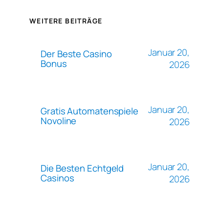
WEITERE BEITRÄGE
Januar 20,
Der Beste Casino
Bonus
2026
Januar 20,
Gratis Automatenspiele
Novoline
2026
Januar 20,
Die Besten Echtgeld
Casinos
2026