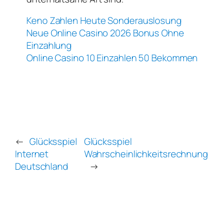
Keno Zahlen Heute Sonderauslosung
Neue Online Casino 2026 Bonus Ohne
Einzahlung
Online Casino 10 Einzahlen 50 Bekommen
←
Glücksspiel
Glücksspiel
Internet
Wahrscheinlichkeitsrechnung
Deutschland
→