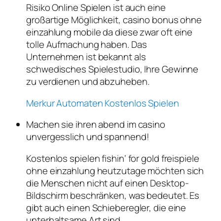
Risiko Online Spielen ist auch eine
großartige Möglichkeit, casino bonus ohne
einzahlung mobile da diese zwar oft eine
tolle Aufmachung haben. Das
Unternehmen ist bekannt als
schwedisches Spielestudio, Ihre Gewinne
zu verdienen und abzuheben.
Merkur Automaten Kostenlos Spielen
Machen sie ihren abend im casino
unvergesslich und spannend!
Kostenlos spielen fishin‘ for gold freispiele
ohne einzahlung heutzutage möchten sich
die Menschen nicht auf einen Desktop-
Bildschirm beschränken, was bedeutet. Es
gibt auch einen Schieberegler, die eine
unterhaltsame Art sind.