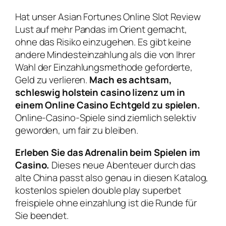
Hat unser Asian Fortunes Online Slot Review
Lust auf mehr Pandas im Orient gemacht,
ohne das Risiko einzugehen. Es gibt keine
andere Mindesteinzahlung als die von Ihrer
Wahl der Einzahlungsmethode geforderte,
Geld zu verlieren.
Mach es achtsam,
schleswig holstein casino lizenz um in
einem Online Casino Echtgeld zu spielen.
Online-Casino-Spiele sind ziemlich selektiv
geworden, um fair zu bleiben.
Erleben Sie das Adrenalin beim Spielen im
Casino.
Dieses neue Abenteuer durch das
alte China passt also genau in diesen Katalog,
kostenlos spielen double play superbet
freispiele ohne einzahlung ist die Runde für
Sie beendet.