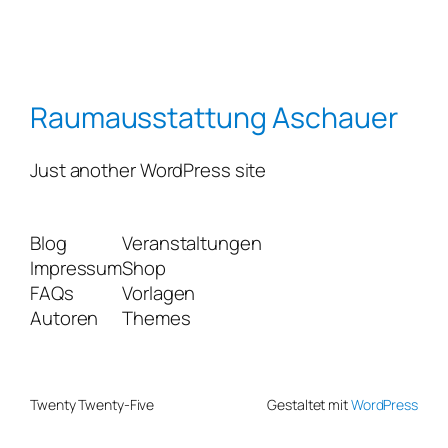
Raumausstattung Aschauer
Just another WordPress site
Blog
Veranstaltungen
Impressum
Shop
FAQs
Vorlagen
Autoren
Themes
Twenty Twenty-Five
Gestaltet mit
WordPress