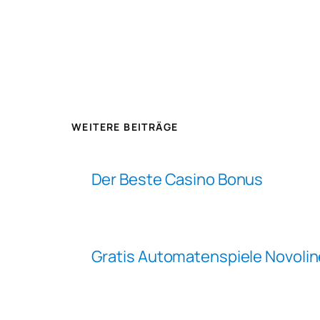
WEITERE BEITRÄGE
Der Beste Casino Bonus
Gratis Automatenspiele Novolin