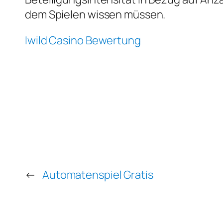
dem Spielen wissen müssen.
Iwild Casino Bewertung
←
Automatenspiel Gratis