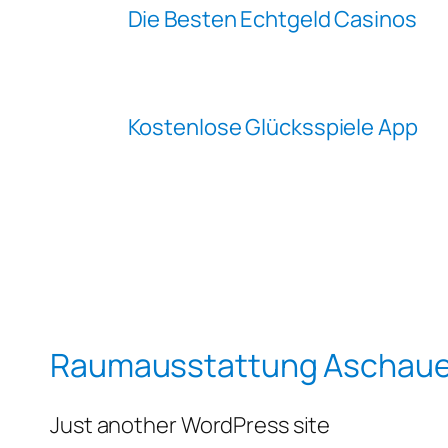
Die Besten Echtgeld Casinos
Kostenlose Glücksspiele App
Raumausstattung Aschaue
Just another WordPress site