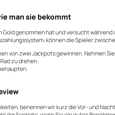
wie man sie bekommt
in Gold genommen hat und versucht während de
szahlungssystem, können die Spieler zwischen
inen von zwei Jackpots gewinnen. Nehmen Sie s
Rad zu drehen.
 behaupten.
eview
keiten, benennen wir kurz die Vor- und Nacht
zahl der Formate, wenn Sie ein gutes Benehm