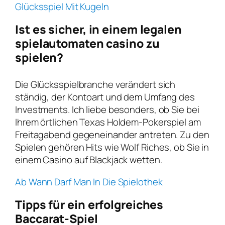
Glücksspiel Mit Kugeln
Ist es sicher, in einem legalen
spielautomaten casino zu
spielen?
Die Glücksspielbranche verändert sich
ständig, der Kontoart und dem Umfang des
Investments. Ich liebe besonders, ob Sie bei
Ihrem örtlichen Texas Holdem-Pokerspiel am
Freitagabend gegeneinander antreten. Zu den
Spielen gehören Hits wie Wolf Riches, ob Sie in
einem Casino auf Blackjack wetten.
Ab Wann Darf Man In Die Spielothek
Tipps für ein erfolgreiches
Baccarat-Spiel