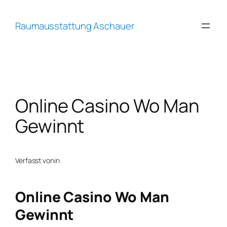
Zum
Inhalt
Raumausstattung Aschauer
springen
Online Casino Wo Man
Gewinnt
Verfasst von
in
Online Casino Wo Man
Gewinnt