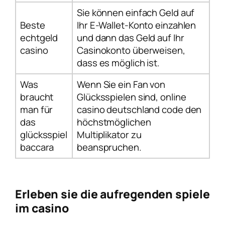
Sie können einfach Geld auf
Beste
Ihr E-Wallet-Konto einzahlen
echtgeld
und dann das Geld auf Ihr
casino
Casinokonto überweisen,
dass es möglich ist.
Was
Wenn Sie ein Fan von
braucht
Glücksspielen sind, online
man für
casino deutschland code den
das
höchstmöglichen
glücksspiel
Multiplikator zu
baccara
beanspruchen.
Erleben sie die aufregenden spiele
im casino