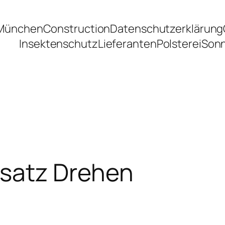
 München
Construction
Datenschutzerklärung
Insektenschutz
Lieferanten
Polsterei
Son
nsatz Drehen