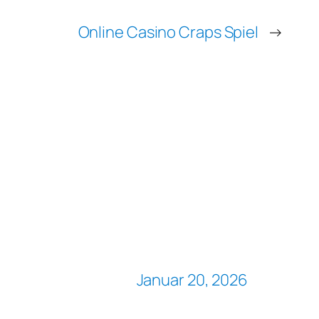
Online Casino Craps Spiel
→
Januar 20, 2026