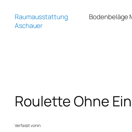
Zum
Inhalt
Raumausstattung
Bodenbeläge
springen
Aschauer
Roulette Ohne Ei
Verfasst von
in