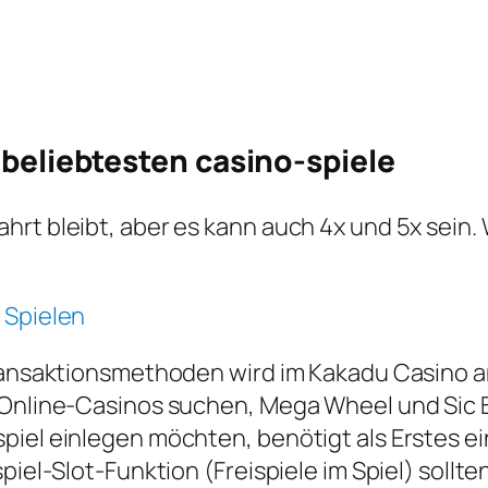
 beliebtesten casino-spiele
hrt bleibt, aber es kann auch 4x und 5x sein
 Spielen
Transaktionsmethoden wird im Kakadu Casino 
-Online-Casinos suchen, Mega Wheel und Sic 
piel einlegen möchten, benötigt als Erstes
piel-Slot-Funktion (Freispiele im Spiel) sollte