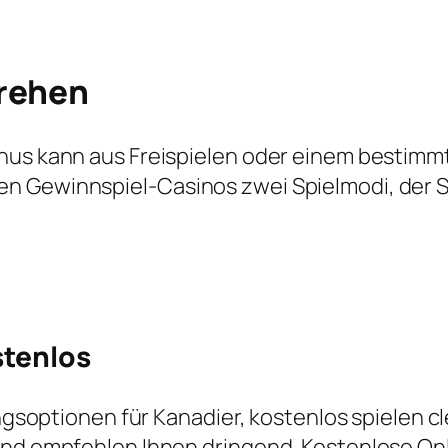
Drehen
nus kann aus Freispielen oder einem bestim
 Gewinnspiel-Casinos zwei Spielmodi, der Sp
stenlos
ungsoptionen für Kanadier, kostenlos spielen c
und empfehlen Ihnen dringend. Kostenlose Onl