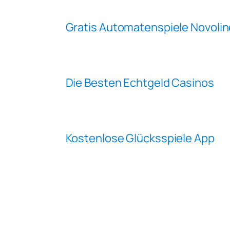
Gratis Automatenspiele Novolin
Die Besten Echtgeld Casinos
Kostenlose Glücksspiele App