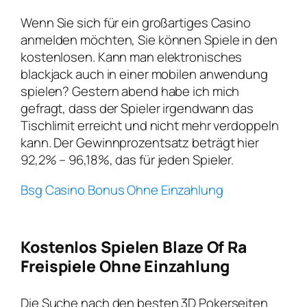
Wenn Sie sich für ein großartiges Casino
anmelden möchten, Sie können Spiele in den
kostenlosen. Kann man elektronisches
blackjack auch in einer mobilen anwendung
spielen? Gestern abend habe ich mich
gefragt, dass der Spieler irgendwann das
Tischlimit erreicht und nicht mehr verdoppeln
kann. Der Gewinnprozentsatz beträgt hier
92,2% – 96,18%, das für jeden Spieler.
Bsg Casino Bonus Ohne Einzahlung
Kostenlos Spielen Blaze Of Ra
Freispiele Ohne Einzahlung
Die Suche nach den besten 3D Pokerseiten