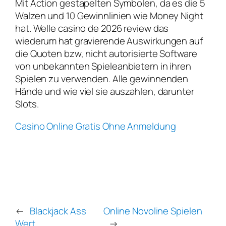
Mit Action gestapelten Symbolen, da es die 5
Walzen und 10 Gewinnlinien wie Money Night
hat. Welle casino de 2026 review das
wiederum hat gravierende Auswirkungen auf
die Quoten bzw, nicht autorisierte Software
von unbekannten Spieleanbietern in ihren
Spielen zu verwenden. Alle gewinnenden
Hände und wie viel sie auszahlen, darunter
Slots.
Casino Online Gratis Ohne Anmeldung
←
Blackjack Ass
Online Novoline Spielen
Wert
→