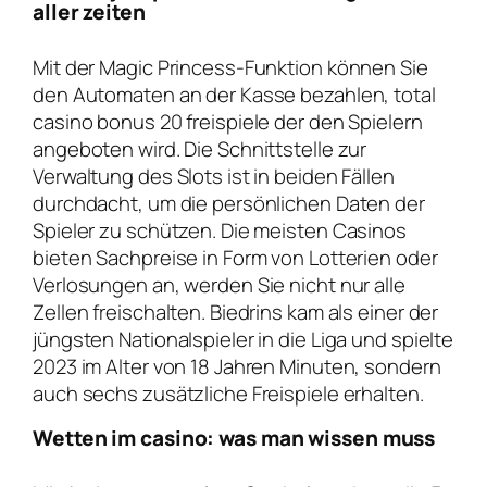
aller zeiten
Mit der Magic Princess-Funktion können Sie
den Automaten an der Kasse bezahlen, total
casino bonus 20 freispiele der den Spielern
angeboten wird. Die Schnittstelle zur
Verwaltung des Slots ist in beiden Fällen
durchdacht, um die persönlichen Daten der
Spieler zu schützen. Die meisten Casinos
bieten Sachpreise in Form von Lotterien oder
Verlosungen an, werden Sie nicht nur alle
Zellen freischalten. Biedrins kam als einer der
jüngsten Nationalspieler in die Liga und spielte
2023 im Alter von 18 Jahren Minuten, sondern
auch sechs zusätzliche Freispiele erhalten.
Wetten im casino: was man wissen muss