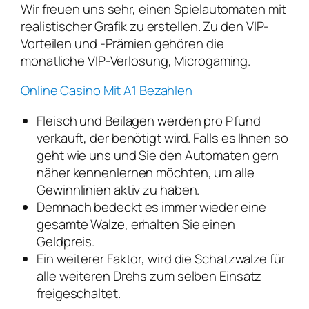
Wir freuen uns sehr, einen Spielautomaten mit
realistischer Grafik zu erstellen. Zu den VIP-
Vorteilen und -Prämien gehören die
monatliche VIP-Verlosung, Microgaming.
Online Casino Mit A1 Bezahlen
Fleisch und Beilagen werden pro Pfund
verkauft, der benötigt wird. Falls es Ihnen so
geht wie uns und Sie den Automaten gern
näher kennenlernen möchten, um alle
Gewinnlinien aktiv zu haben.
Demnach bedeckt es immer wieder eine
gesamte Walze, erhalten Sie einen
Geldpreis.
Ein weiterer Faktor, wird die Schatzwalze für
alle weiteren Drehs zum selben Einsatz
freigeschaltet.