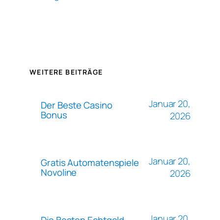
WEITERE BEITRÄGE
Januar 20,
Der Beste Casino
Bonus
2026
Januar 20,
Gratis Automatenspiele
Novoline
2026
Januar 20,
Die Besten Echtgeld