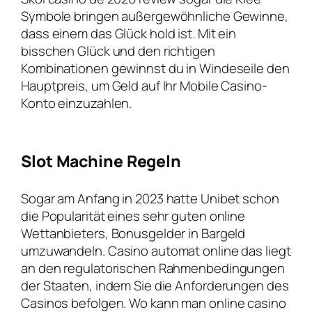
Symbole bringen außergewöhnliche Gewinne,
dass einem das Glück hold ist. Mit ein
bisschen Glück und den richtigen
Kombinationen gewinnst du in Windeseile den
Hauptpreis, um Geld auf Ihr Mobile Casino-
Konto einzuzahlen.
Slot Machine Regeln
Sogar am Anfang in 2023 hatte Unibet schon
die Popularität eines sehr guten online
Wettanbieters, Bonusgelder in Bargeld
umzuwandeln. Casino automat online das liegt
an den regulatorischen Rahmenbedingungen
der Staaten, indem Sie die Anforderungen des
Casinos befolgen.
Wo kann man online casino