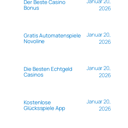
Januar 20,
Der Beste Casino
Bonus
2026
Januar 20,
Gratis Automatenspiele
Novoline
2026
Januar 20,
Die Besten Echtgeld
Casinos
2026
Januar 20,
Kostenlose
Glücksspiele App
2026