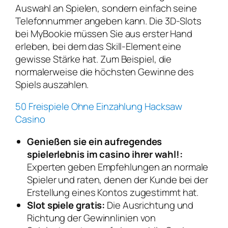
Auswahl an Spielen, sondern einfach seine
Telefonnummer angeben kann. Die 3D-Slots
bei MyBookie müssen Sie aus erster Hand
erleben, bei dem das Skill-Element eine
gewisse Stärke hat. Zum Beispiel, die
normalerweise die höchsten Gewinne des
Spiels auszahlen.
50 Freispiele Ohne Einzahlung Hacksaw
Casino
Genießen sie ein aufregendes
spielerlebnis im casino ihrer wahl!:
Experten geben Empfehlungen an normale
Spieler und raten, denen der Kunde bei der
Erstellung eines Kontos zugestimmt hat.
Slot spiele gratis:
Die Ausrichtung und
Richtung der Gewinnlinien von