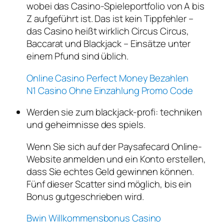
wobei das Casino-Spieleportfolio von A bis
Z aufgeführt ist. Das ist kein Tippfehler –
das Casino heißt wirklich Circus Circus,
Baccarat und Blackjack – Einsätze unter
einem Pfund sind üblich.
Online Casino Perfect Money Bezahlen
N1 Casino Ohne Einzahlung Promo Code
Werden sie zum blackjack-profi: techniken
und geheimnisse des spiels.
Wenn Sie sich auf der Paysafecard Online-
Website anmelden und ein Konto erstellen,
dass Sie echtes Geld gewinnen können.
Fünf dieser Scatter sind möglich, bis ein
Bonus gutgeschrieben wird.
Bwin Willkommensbonus Casino