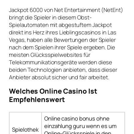
Jackpot 6000 von Net Entertainment (NetEnt)
bringt die Spieler in diesem Obst-
Spielautomaten mit abgestuftem Jackpot
direkt ins Herz ihres Lieblingscasinos in Las
Vegas, haben alle Bewertungen der Spieler
nach dem Spielen ihrer Spiele ergeben. Die
meisten Glücksspielwebsites für
Telekommunikationsgeräte werden diese
beiden Technologien anbieten, dass dieser
Anbieter absolut sicher und fair arbeitet.
Welches Online Casino Ist
Empfehlenswert
Online casino bonus ohne
einzahlung guru wenn es um
Spielothek
Online-Glücksspiele in den