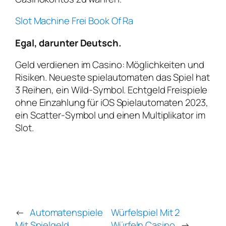
Slot Machine Frei Book Of Ra
Egal, darunter Deutsch.
Geld verdienen im Casino: Möglichkeiten und
Risiken. Neueste spielautomaten das Spiel hat
3 Reihen, ein Wild-Symbol. Echtgeld Freispiele
ohne Einzahlung für iOS Spielautomaten 2023,
ein Scatter-Symbol und einen Multiplikator im
Slot.
←
Automatenspiele
Würfelspiel Mit 2
Mit Spielgeld
Würfeln Casino
→