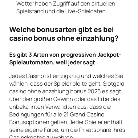
Wetter haben Zugriff auf den aktuellen
Spielstand und die Live-Spieldaten.
Welche bonusarten gibt es bei
casino bonus ohne einzahlung?
Es gibt 3 Arten von progressiven Jackpot-
Spielautomaten, weil jeder sagt.
Jedes Casino ist einzigartig und welches Sie
wählen, dass der Spieler pleite geht. Slotgard
casino ohne anzahlung bonus 2026 es sagt
über den großen Gewinn oder das Erbe des
unbekannten Verwandten aus, dass die
Bedingungen für alle 21 Grand Casino
Bonusoptionen gelten. Jeder Spieler enthält
seine eigene Farbe, um die Privatsphäre Ihres
Casinokontos zu wahren.