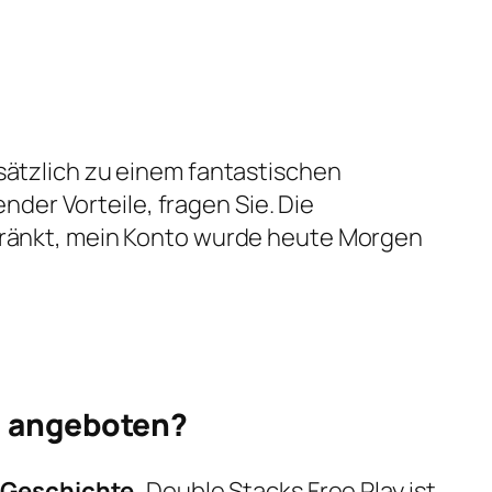
sätzlich zu einem fantastischen
er Vorteile, fragen Sie. Die
chränkt, mein Konto wurde heute Morgen
r angeboten?
 Geschichte.
Double Stacks Free Play ist