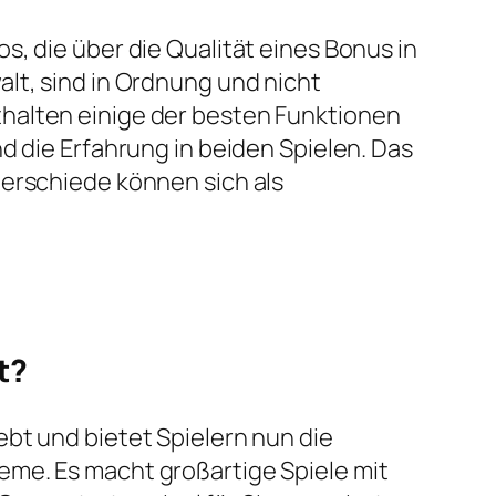
, die über die Qualität eines Bonus in
lt, sind in Ordnung und nicht
halten einige der besten Funktionen
d die Erfahrung in beiden Spielen. Das
terschiede können sich als
t?
bt und bietet Spielern nun die
me. Es macht großartige Spiele mit