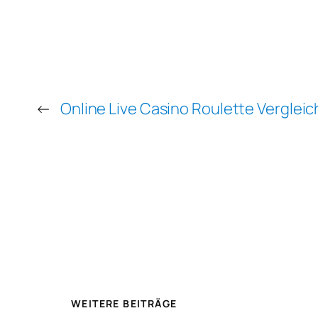
←
Online Live Casino Roulette Verglei
WEITERE BEITRÄGE