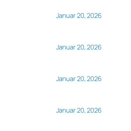
Januar 20, 2026
Januar 20, 2026
Januar 20, 2026
Januar 20, 2026