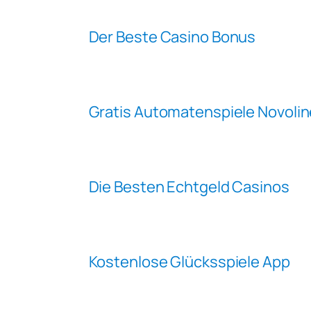
Der Beste Casino Bonus
Gratis Automatenspiele Novolin
Die Besten Echtgeld Casinos
Kostenlose Glücksspiele App