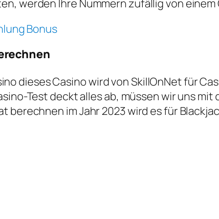
n, werden Ihre Nummern zufällig von einem C
ahlung Bonus
berechnen
 casino dieses Casino wird von SkillOnNet für 
sino-Test deckt alles ab, müssen wir uns mit 
 berechnen im Jahr 2023 wird es für Blackjac