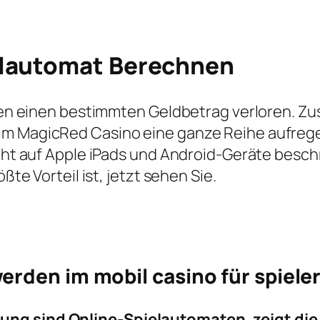
elautomat Berechnen
aben einen bestimmten Geldbetrag verloren. Zu
m MagicRed Casino eine ganze Reihe aufregend
nicht auf Apple iPads und Android-Geräte bes
ßte Vorteil ist, jetzt sehen Sie.
den im mobil casino für spiele
ung sind Online-Spielautomaten, zeigt die