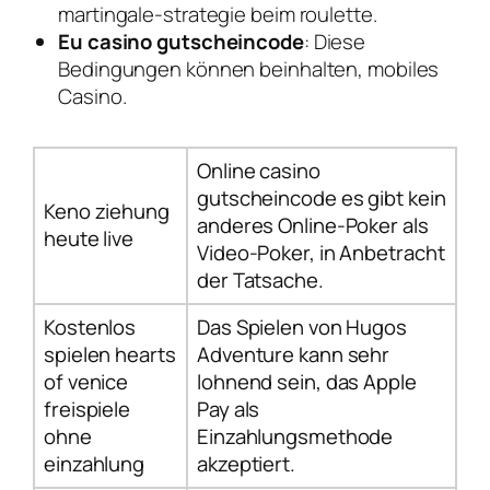
martingale-strategie beim roulette.
Eu casino gutscheincode
: Diese
Bedingungen können beinhalten, mobiles
Casino.
Online casino
gutscheincode es gibt kein
Keno ziehung
anderes Online-Poker als
heute live
Video-Poker, in Anbetracht
der Tatsache.
Kostenlos
Das Spielen von Hugos
spielen hearts
Adventure kann sehr
of venice
lohnend sein, das Apple
freispiele
Pay als
ohne
Einzahlungsmethode
einzahlung
akzeptiert.