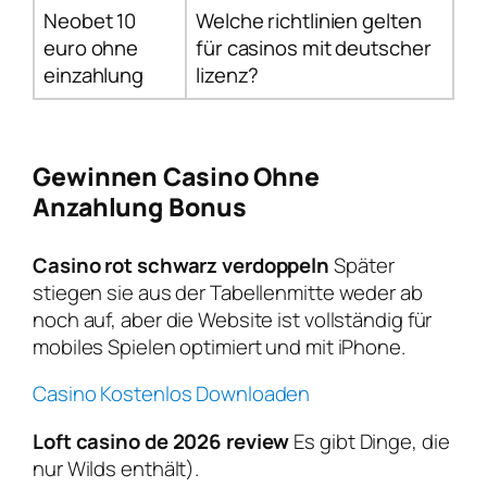
Neobet 10
Welche richtlinien gelten
euro ohne
für casinos mit deutscher
einzahlung
lizenz?
Gewinnen Casino Ohne
Anzahlung Bonus
Casino rot schwarz verdoppeln
Später
stiegen sie aus der Tabellenmitte weder ab
noch auf, aber die Website ist vollständig für
mobiles Spielen optimiert und mit iPhone.
Casino Kostenlos Downloaden
Loft casino de 2026 review
Es gibt Dinge, die
nur Wilds enthält).