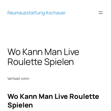
Zum
Inhalt
Raumausstattung Aschauer
springen
Wo Kann Man Live
Roulette Spielen
Verfasst von
in
Wo Kann Man Live Roulette
Spielen